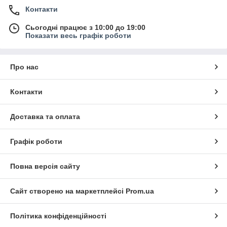
Контакти
Сьогодні працює з 10:00 до 19:00
Показати весь графік роботи
Про нас
Контакти
Доставка та оплата
Графік роботи
Повна версія сайту
Сайт створено на маркетплейсі
Prom.ua
Політика конфіденційності