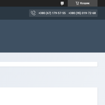
Кошик
+380 (67) 179-57-55
+380 (95) 019-72-68