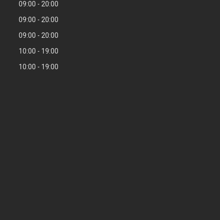
09:00
20:00
09:00
20:00
09:00
20:00
10:00
19:00
10:00
19:00