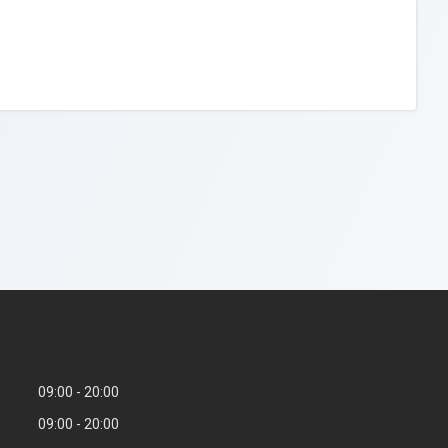
09:00
20:00
09:00
20:00