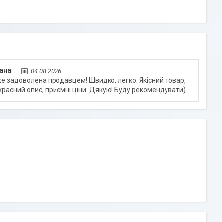
ана
04.08.2026
е задоволена продавцем! Швидко, легко. Якісний товар,
красний опис, приємні ціни. Дякую! Буду рекомендувати)