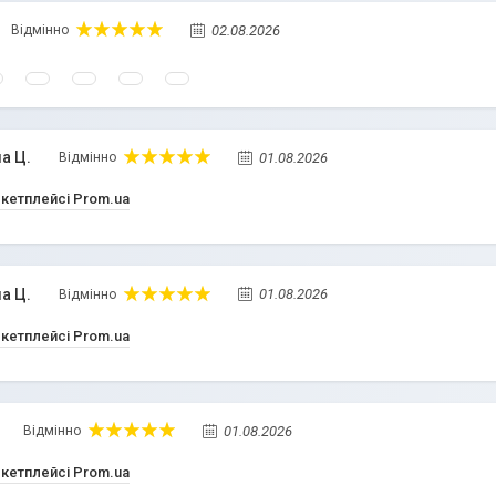
02.08.2026
Відмінно
а Ц.
01.08.2026
Відмінно
ркетплейсі Prom.ua
а Ц.
01.08.2026
Відмінно
ркетплейсі Prom.ua
01.08.2026
Відмінно
ркетплейсі Prom.ua