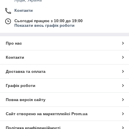
Контакти
Сьогодні працює з 10:00 до 19:00
Показати весь графік роботи
Про нас
Контакти
Доставка та оплата
Графік роботи
Повна версія сайту
Сайт створено на маркетплейсі
Prom.ua
Політика конфіденційності