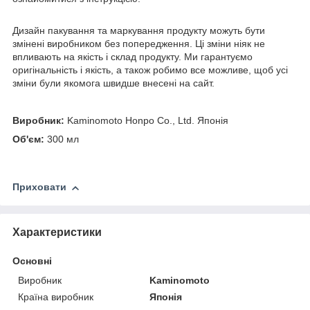
Дизайн пакування та маркування продукту можуть бути
змінені виробником без попередження. Ці зміни ніяк не
впливають на якість і склад продукту. Ми гарантуємо
оригінальність і якість, а також робимо все можливе, щоб усі
зміни були якомога швидше внесені на сайт.
Виробник:
Kaminomoto Honpo Co., Ltd. Японія
Об'єм:
300 мл
Приховати
Характеристики
Основні
Виробник
Kaminomoto
Країна виробник
Японія