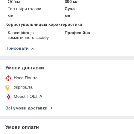
Об`єм
300 мл
Тип шкіри голови
Суха
мл
мл
Користувальницькі характеристики
Класифікація
Професійна
косметичного засобу
Приховати
Умови доставки
Нова Пошта
Укрпошта
Meest ПОШТА
Всі умови доставки
Умови оплати