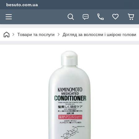
besuto.com.ua
Товари та послуги
Догляд за волоссям і шкірою голови