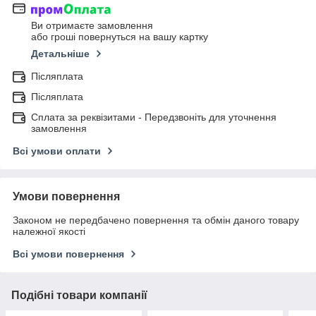
Ви отримаєте замовлення
або гроші повернуться на вашу картку
Детальніше
Післяплата
Післяплата
Сплата за реквізитами - Передзвоніть для уточнення
замовлення
Всі умови оплати
Умови повернення
Законом не передбачено повернення та обмін даного товару
належної якості
Всі умови повернення
Подібні товари компанії