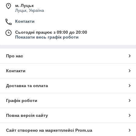
м. Луцьк
Луцьк, Україна
Контакти
Сьогодні працює з 09:00 до 20:00
Показати весь графік роботи
Про нас
Контакти
Доставка та оплата
Графік роботи
Повна версія сайту
Сайт створено на маркетплейсі
Prom.ua