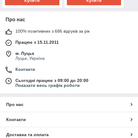
Купити
Купити
Про нас
100% позитивних з 686 відгуків за рік
Працює з 15.11.2011
м. Луцьк
Луцьк, Україна
Контакти
Сьогодні працює з 09:00 до 20:00
Показати весь графік роботи
Про нас
Контакти
Доставка та оплата