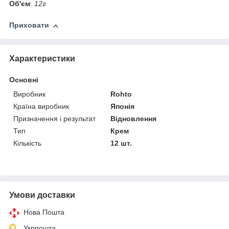
Об'єм
:
12г
Приховати
Характеристики
Основні
Виробник
Rohto
Країна виробник
Японія
Призначення і результат
Відновлення
Тип
Крем
Кількість
12 шт.
Умови доставки
Нова Пошта
Укрпошта