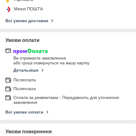
Meest ПОШТА
Всі умови доставки
Умови оплати
Ви отримаєте замовлення
або гроші повернуться на вашу картку
Детальніше
Післяплата
Післяплата
Сплата за реквізитами - Передзвоніть для уточнення
замовлення
Всі умови оплати
Умови повернення