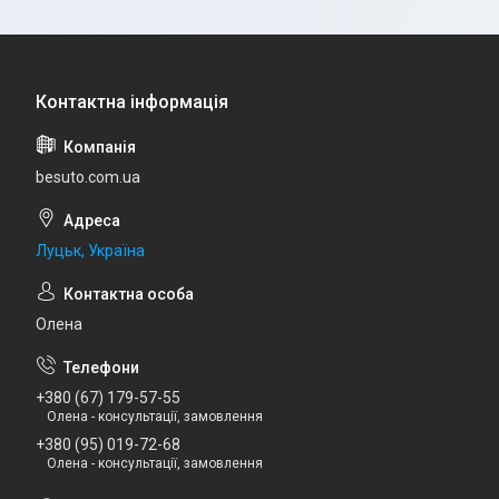
besuto.com.ua
Луцьк, Україна
Олена
+380 (67) 179-57-55
Олена - консультації, замовлення
+380 (95) 019-72-68
Олена - консультації, замовлення