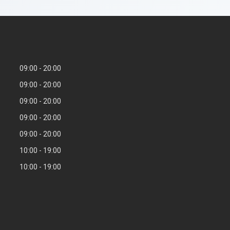
09:00
20:00
09:00
20:00
09:00
20:00
09:00
20:00
09:00
20:00
10:00
19:00
10:00
19:00