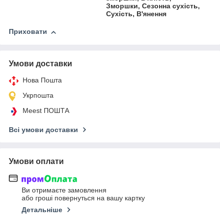
Зморшки, Сезонна сухість,
Сухість, В'янення
Приховати
Умови доставки
Нова Пошта
Укрпошта
Meest ПОШТА
Всі умови доставки
Умови оплати
Ви отримаєте замовлення
або гроші повернуться на вашу картку
Детальніше