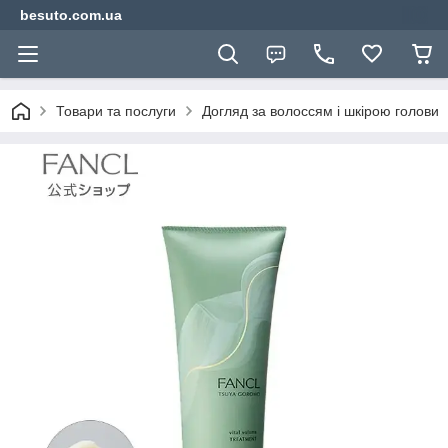
besuto.com.ua
Товари та послуги
Догляд за волоссям і шкірою голови