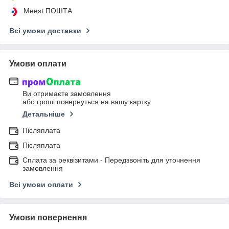
Meest ПОШТА
Всі умови доставки
Умови оплати
Ви отримаєте замовлення
або гроші повернуться на вашу картку
Детальніше
Післяплата
Післяплата
Сплата за реквізитами - Передзвоніть для уточнення
замовлення
Всі умови оплати
Умови повернення