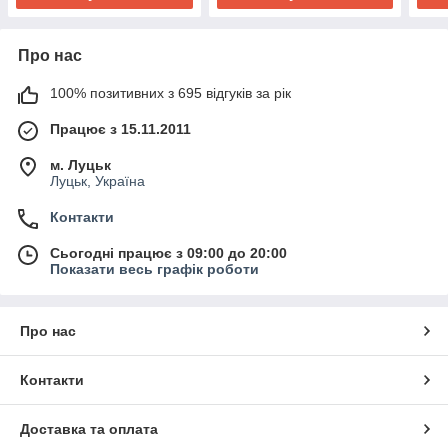
Про нас
100% позитивних з 695 відгуків за рік
Працює з 15.11.2011
м. Луцьк
Луцьк, Україна
Контакти
Сьогодні працює з 09:00 до 20:00
Показати весь графік роботи
Про нас
Контакти
Доставка та оплата