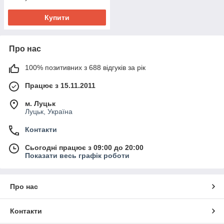
Купити
Про нас
100% позитивних з 688 відгуків за рік
Працює з 15.11.2011
м. Луцьк
Луцьк, Україна
Контакти
Сьогодні працює з 09:00 до 20:00
Показати весь графік роботи
Про нас
Контакти