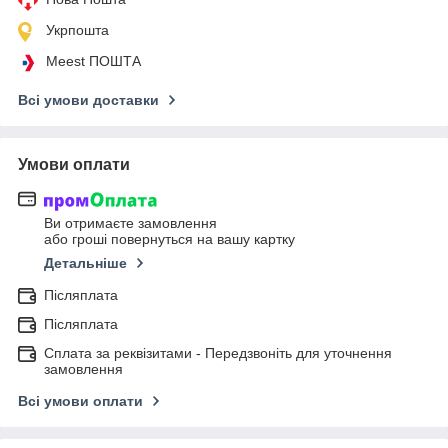
Укрпошта
Meest ПОШТА
Всі умови доставки
Умови оплати
Ви отримаєте замовлення
або гроші повернуться на вашу картку
Детальніше
Післяплата
Післяплата
Сплата за реквізитами - Передзвоніть для уточнення
замовлення
Всі умови оплати