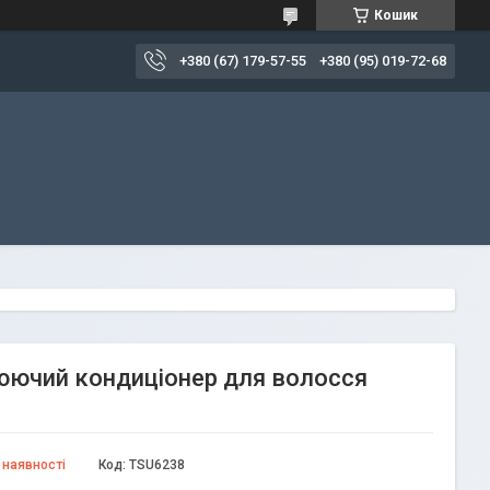
Кошик
+380 (67) 179-57-55
+380 (95) 019-72-68
влюючий кондиціонер для волосся
 наявності
Код:
TSU6238