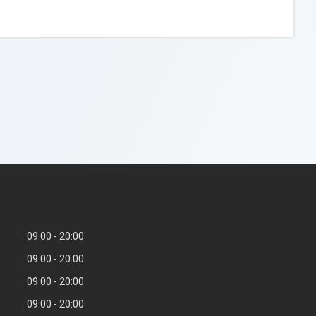
09:00
20:00
09:00
20:00
09:00
20:00
09:00
20:00