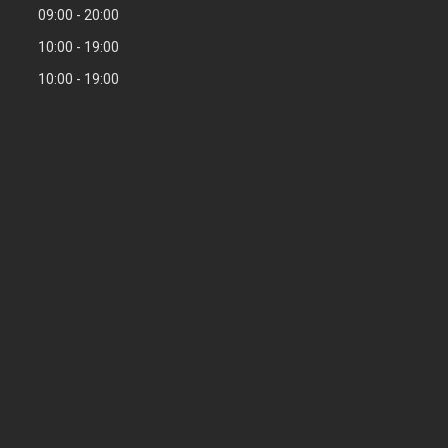
09:00
20:00
10:00
19:00
10:00
19:00