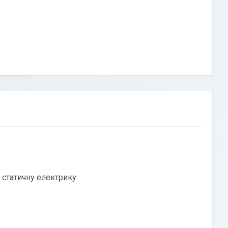
 статичну електрику.