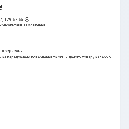
₴
7) 179-57-55
 консультації, замовлення