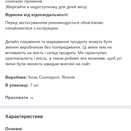
сонячних променів.
Зберігайте в недоступному для дітей місці.
Відмова від відповідальності:
Перед застосуванням рекомендується обов'язково
ознайомитися з інструкцією.
Дизайн пакування та маркування продукту можуть бути
змінені виробником без попередження. Ці зміни ніяк не
впливають на якість і склад продукту. Ми гарантуємо
оригінальність і якість, а також робимо все можливе, щоб усі
зміни були якомога швидше внесені на сайт.
Виробник:
Kose Cosmeport, Японія
В упаковці:
7 шт
Приховати
Характеристики
Основні