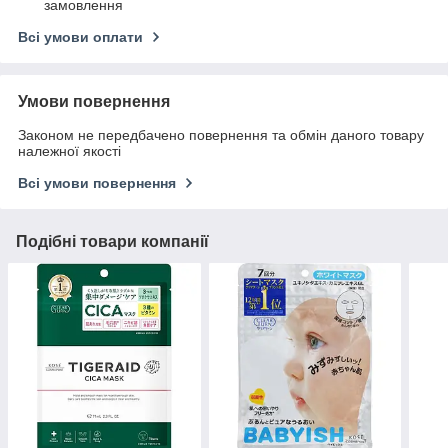
замовлення
Всі умови оплати
Умови повернення
Законом не передбачено повернення та обмін даного товару
належної якості
Всі умови повернення
Подібні товари компанії