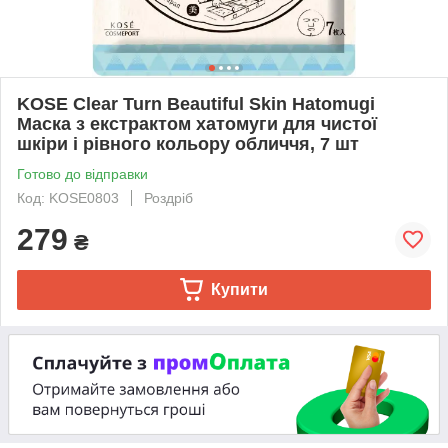
KOSE Clear Turn Beautiful Skin Hatomugi
Маска з екстрактом хатомуги для чистої
шкіри і рівного кольору обличчя, 7 шт
Готово до відправки
Код: KOSE0803
Роздріб
279
₴
Купити