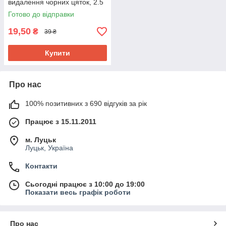
видалення чорних цяток, 2.5
мл 1 шт. До 08/2026
Готово до відправки
19,50
₴
39 ₴
Купити
Про нас
100% позитивних з 690 відгуків за рік
Працює з 15.11.2011
м. Луцьк
Луцьк, Україна
Контакти
Сьогодні працює з 10:00 до 19:00
Показати весь графік роботи
Про нас