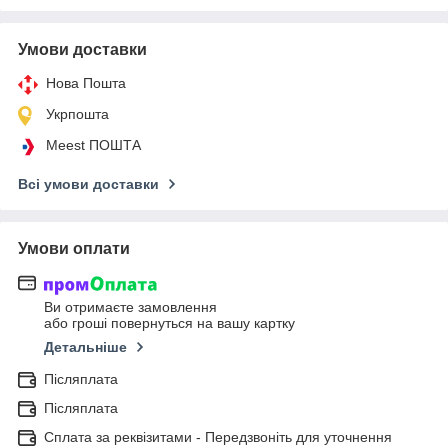
Умови доставки
Нова Пошта
Укрпошта
Meest ПОШТА
Всі умови доставки
Умови оплати
Ви отримаєте замовлення
або гроші повернуться на вашу картку
Детальніше
Післяплата
Післяплата
Сплата за реквізитами - Передзвоніть для уточнення