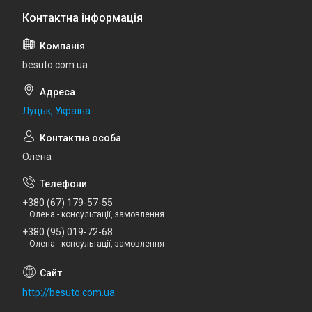
besuto.com.ua
Луцьк, Україна
Олена
+380 (67) 179-57-55
Олена - консультації, замовлення
+380 (95) 019-72-68
Олена - консультації, замовлення
http://besuto.com.ua