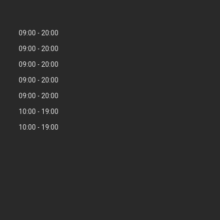
09:00
20:00
09:00
20:00
09:00
20:00
09:00
20:00
09:00
20:00
10:00
19:00
10:00
19:00