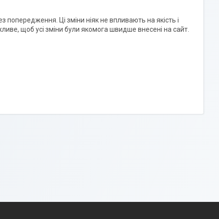
 попередження. Ці зміни ніяк не впливають на якість і
жливе, щоб усі зміни були якомога швидше внесені на сайт.