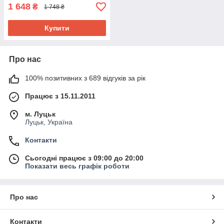
1 648
₴
1 748 ₴
Купити
Про нас
100% позитивних з 689 відгуків за рік
Працює з 15.11.2011
м. Луцьк
Луцьк, Україна
Контакти
Сьогодні працює з 09:00 до 20:00
Показати весь графік роботи
Про нас
Контакти