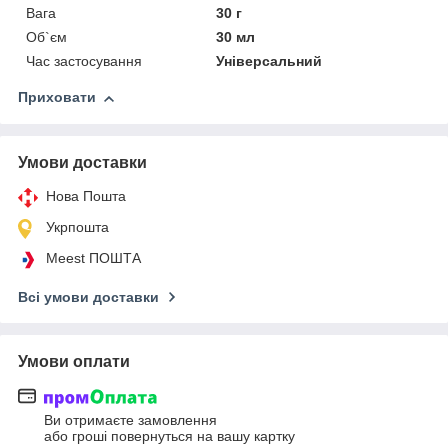
Вага
30 г
Об`єм
30 мл
Час застосування
Універсальний
Приховати
Умови доставки
Нова Пошта
Укрпошта
Meest ПОШТА
Всі умови доставки
Умови оплати
Ви отримаєте замовлення
або гроші повернуться на вашу картку