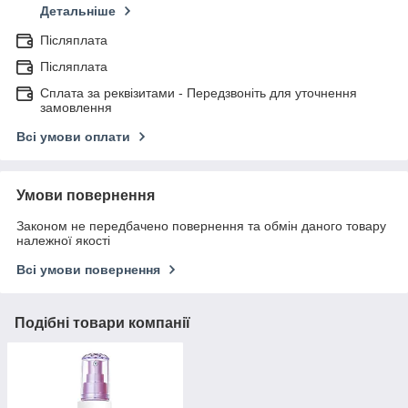
Детальніше
Післяплата
Післяплата
Сплата за реквізитами - Передзвоніть для уточнення
замовлення
Всі умови оплати
Умови повернення
Законом не передбачено повернення та обмін даного товару
належної якості
Всі умови повернення
Подібні товари компанії