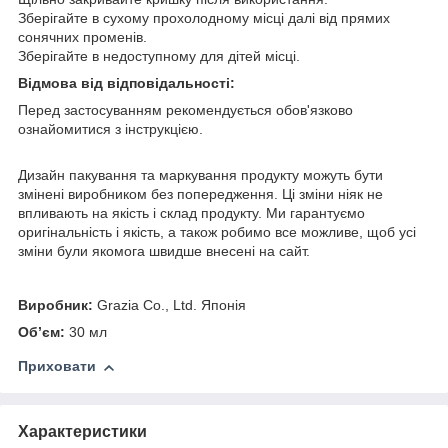
Зберігайте в сухому прохолодному місці далі від прямих
сонячних променів.
Зберігайте в недоступному для дітей місці.
Відмова від відповідальності:
Перед застосуванням рекомендується обов'язково
ознайомитися з інструкцією.
Дизайн пакування та маркування продукту можуть бути
змінені виробником без попередження. Ці зміни ніяк не
впливають на якість і склад продукту. Ми гарантуємо
оригінальність і якість, а також робимо все можливе, щоб усі
зміни були якомога швидше внесені на сайт.
Виробник:
Grazia Co., Ltd. Японія
Об’єм:
30 мл
Приховати
Характеристики