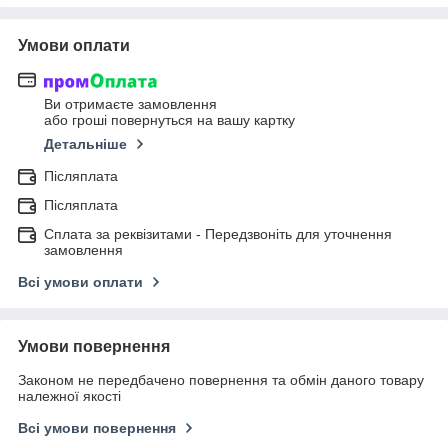
Умови оплати
Ви отримаєте замовлення
або гроші повернуться на вашу картку
Детальніше
Післяплата
Післяплата
Сплата за реквізитами - Передзвоніть для уточнення
замовлення
Всі умови оплати
Умови повернення
Законом не передбачено повернення та обмін даного товару
належної якості
Всі умови повернення