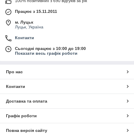
100% позитивних з 690 відгуків за рік
Працює з 15.11.2011
м. Луцьк
Луцьк, Україна
Контакти
Сьогодні працює з 10:00 до 19:00
Показати весь графік роботи
Про нас
Контакти
Доставка та оплата
Графік роботи
Повна версія сайту