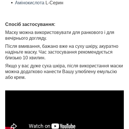
Амінокислота
L-Серин
Спосіб застосування:
Маску можна використовувати для ранкового і для
вечірнього догляду.
Після вмивання, бажано вже на суху шкіру, акуратно
надіньте маску. Час застосування рекомендується
близько 10 хвилин.
Якщо у вас дуже суха шкіра, після використання маски
можна додатково нанести Вашу улюблену емульсію
або крем.