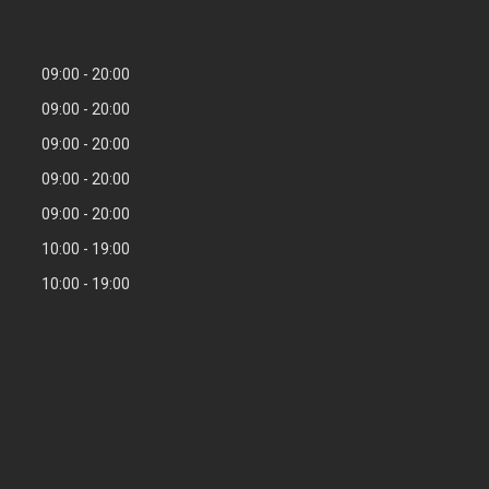
09:00
20:00
09:00
20:00
09:00
20:00
09:00
20:00
09:00
20:00
10:00
19:00
10:00
19:00