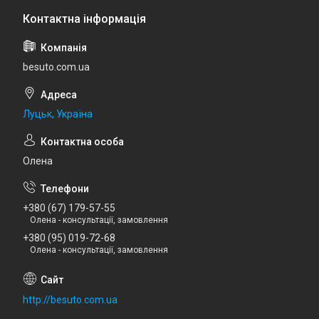
besuto.com.ua
Луцьк, Україна
Олена
+380 (67) 179-57-55
Олена - консультації, замовлення
+380 (95) 019-72-68
Олена - консультації, замовлення
http://besuto.com.ua