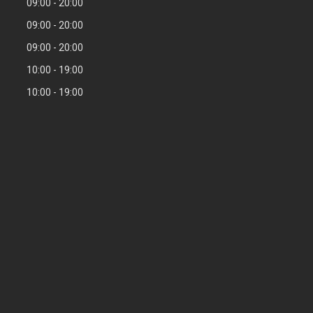
09:00
20:00
09:00
20:00
09:00
20:00
10:00
19:00
10:00
19:00