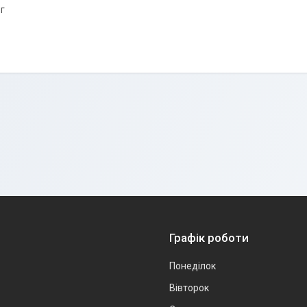
г
Графік роботи
Понеділок
Вівторок