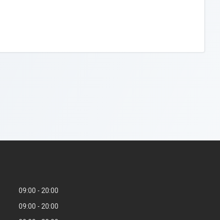
09:00
20:00
09:00
20:00