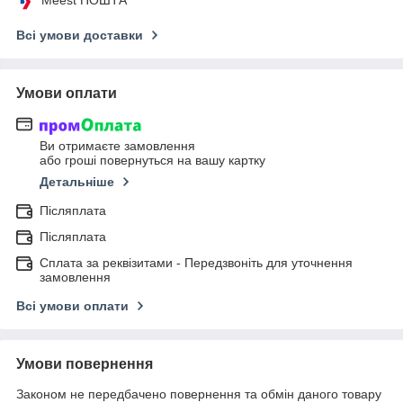
Meest ПОШТА
Всі умови доставки
Умови оплати
Ви отримаєте замовлення
або гроші повернуться на вашу картку
Детальніше
Післяплата
Післяплата
Сплата за реквізитами - Передзвоніть для уточнення
замовлення
Всі умови оплати
Умови повернення
Законом не передбачено повернення та обмін даного товару