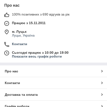
Про нас
100% позитивних з 690 відгуків за рік
Працює з 15.11.2011
м. Луцьк
Луцьк, Україна
Контакти
Сьогодні працює з 10:00 до 19:00
Показати весь графік роботи
Про нас
Контакти
Доставка та оплата
Графік роботи