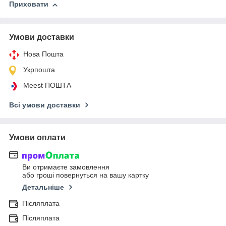
Приховати
Умови доставки
Нова Пошта
Укрпошта
Meest ПОШТА
Всі умови доставки
Умови оплати
Ви отримаєте замовлення
або гроші повернуться на вашу картку
Детальніше
Післяплата
Післяплата