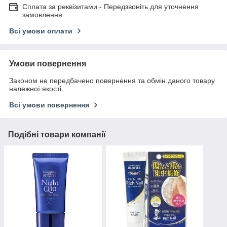
Сплата за реквізитами - Передзвоніть для уточнення
замовлення
Всі умови оплати
Умови повернення
Законом не передбачено повернення та обмін даного товару
належної якості
Всі умови повернення
Подібні товари компанії