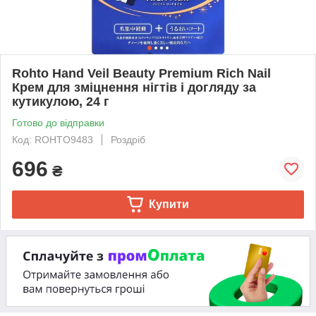
Rohto Hand Veil Beauty Premium Rich Nail
Крем для зміцнення нігтів і догляду за
кутикулою, 24 г
Готово до відправки
Код: ROHTO9483
Роздріб
696
₴
Купити