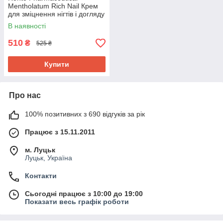
Mentholatum Rich Nail Крем
для зміцнення нігтів і догляду
за кутикулою, 12 г
В наявності
510
₴
525 ₴
Купити
Про нас
100% позитивних з 690 відгуків за рік
Працює з 15.11.2011
м. Луцьк
Луцьк, Україна
Контакти
Сьогодні працює з 10:00 до 19:00
Показати весь графік роботи