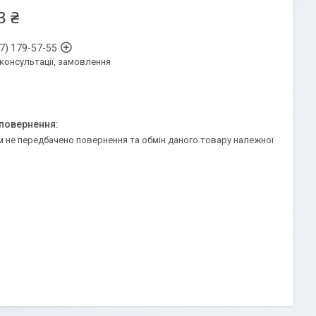
3 ₴
7) 179-57-55
 консультації, замовлення