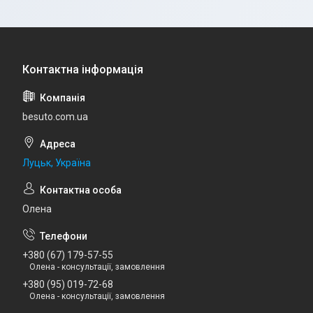
besuto.com.ua
Луцьк, Україна
Олена
+380 (67) 179-57-55
Олена - консультації, замовлення
+380 (95) 019-72-68
Олена - консультації, замовлення