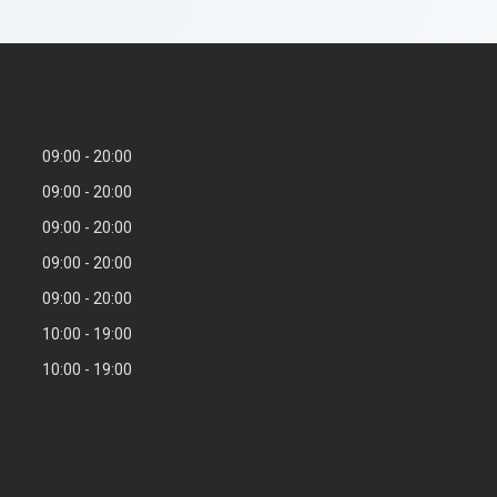
09:00
20:00
09:00
20:00
09:00
20:00
09:00
20:00
09:00
20:00
10:00
19:00
10:00
19:00