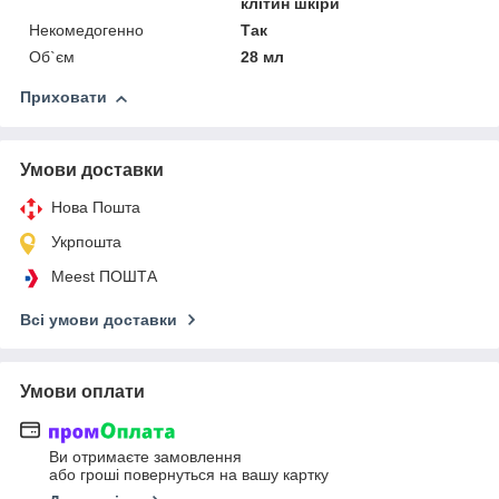
клітин шкіри
Некомедогенно
Так
Об`єм
28 мл
Приховати
Умови доставки
Нова Пошта
Укрпошта
Meest ПОШТА
Всі умови доставки
Умови оплати
Ви отримаєте замовлення
або гроші повернуться на вашу картку