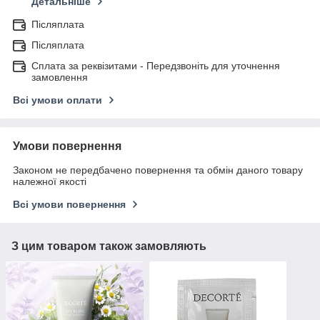
Детальніше
Післяплата
Післяплата
Сплата за реквізитами - Передзвоніть для уточнення
замовлення
Всі умови оплати
Умови повернення
Законом не передбачено повернення та обмін даного товару
належної якості
Всі умови повернення
З цим товаром також замовляють