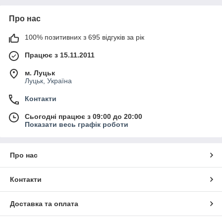
Про нас
100% позитивних з 695 відгуків за рік
Працює з 15.11.2011
м. Луцьк
Луцьк, Україна
Контакти
Сьогодні працює з 09:00 до 20:00
Показати весь графік роботи
Про нас
Контакти
Доставка та оплата