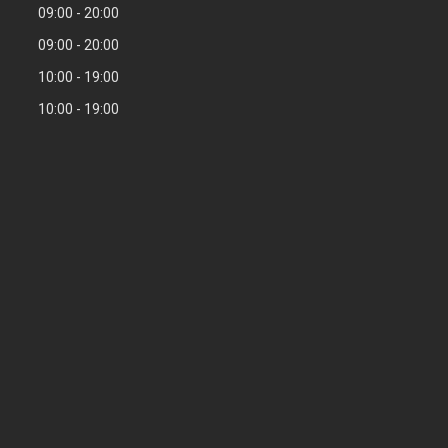
09:00
20:00
09:00
20:00
10:00
19:00
10:00
19:00