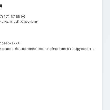
₴
7) 179-57-55
 консультації, замовлення