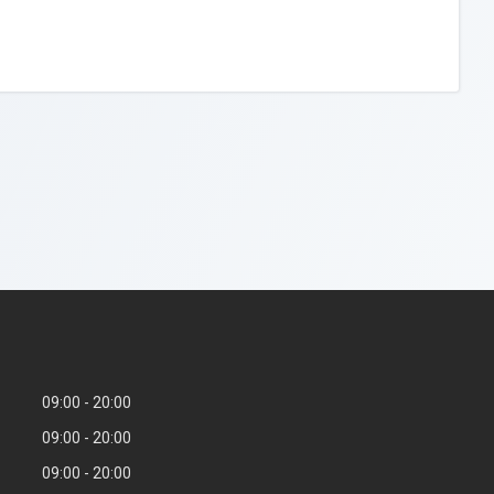
09:00
20:00
09:00
20:00
09:00
20:00