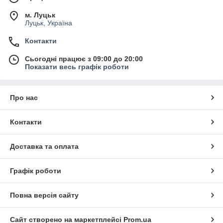
м. Луцьк
Луцьк, Україна
Контакти
Сьогодні працює з 09:00 до 20:00
Показати весь графік роботи
Про нас
Контакти
Доставка та оплата
Графік роботи
Повна версія сайту
Сайт створено на маркетплейсі
Prom.ua