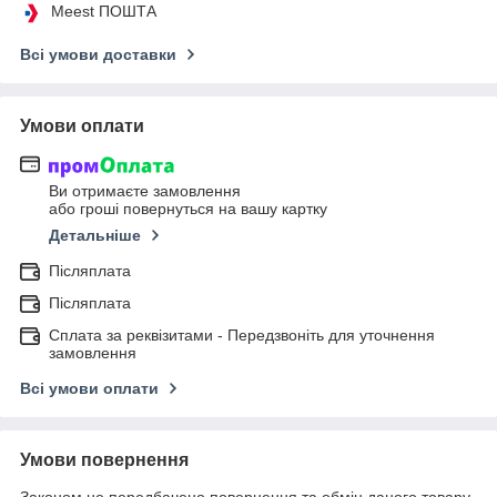
Meest ПОШТА
Всі умови доставки
Умови оплати
Ви отримаєте замовлення
або гроші повернуться на вашу картку
Детальніше
Післяплата
Післяплата
Сплата за реквізитами - Передзвоніть для уточнення
замовлення
Всі умови оплати
Умови повернення
Законом не передбачено повернення та обмін даного товару