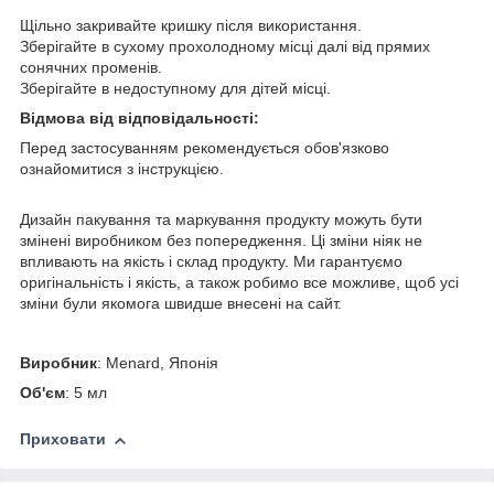
Щільно закривайте кришку після використання.
Зберігайте в сухому прохолодному місці далі від прямих
сонячних променів.
Зберігайте в недоступному для дітей місці.
Відмова від відповідальності:
Перед застосуванням рекомендується обов'язково
ознайомитися з інструкцією.
Дизайн пакування та маркування продукту можуть бути
змінені виробником без попередження. Ці зміни ніяк не
впливають на якість і склад продукту. Ми гарантуємо
оригінальність і якість, а також робимо все можливе, щоб усі
зміни були якомога швидше внесені на сайт.
Виробник
: Menard, Японія
Об'єм
: 5 мл
Приховати