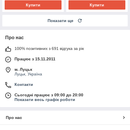
Купити
Купити
Показати ще
Про нас
100% позитивних з 691 відгука за рік
Працює з 15.11.2011
м. Луцьк
Луцьк, Україна
Контакти
Сьогодні працює з 09:00 до 20:00
Показати весь графік роботи
Про нас