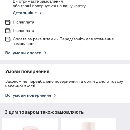
Ви отримаєте замовлення
або гроші повернуться на вашу картку
Детальніше
Післяплата
Післяплата
Сплата за реквізитами - Передзвоніть для уточнення
замовлення
Всі умови оплати
Умови повернення
Законом не передбачено повернення та обмін даного товару
належної якості
Всі умови повернення
З цим товаром також замовляють