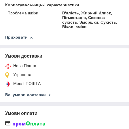
Користувальницькі характеристики
Проблема шкіри
В'ялість, Жирний блиск,
Пігментація, Сезонна
сухість, Зморшки, Сухість,
Вікові зміни
Приховати
Умови доставки
Нова Пошта
Укрпошта
Meest ПОШТА
Всі умови доставки
Умови оплати