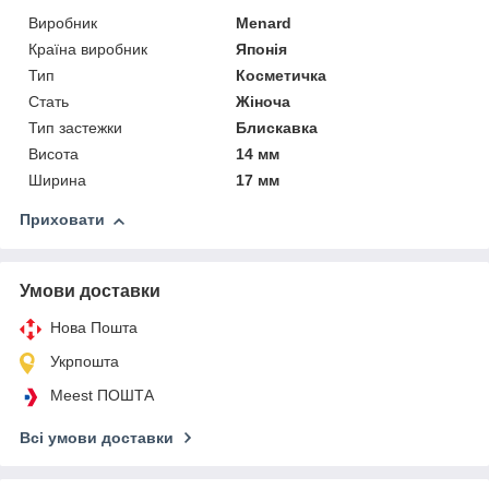
Виробник
Menard
Країна виробник
Японія
Тип
Косметичка
Стать
Жіноча
Тип застежки
Блискавка
Висота
14 мм
Ширина
17 мм
Приховати
Умови доставки
Нова Пошта
Укрпошта
Meest ПОШТА
Всі умови доставки