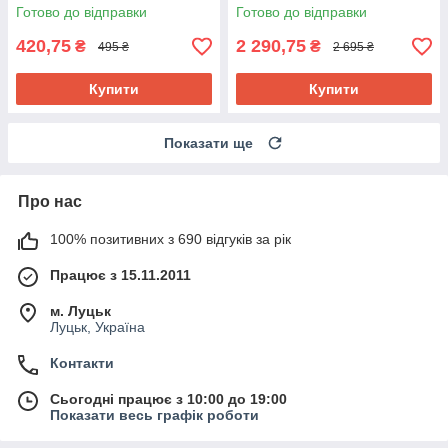
cream
Готово до відправки
Готово до відправки
420,75
2 290,75
₴
₴
495 ₴
2 695 ₴
Купити
Купити
Показати ще
Про нас
100% позитивних з 690 відгуків за рік
Працює з 15.11.2011
м. Луцьк
Луцьк, Україна
Контакти
Сьогодні працює з 10:00 до 19:00
Показати весь графік роботи