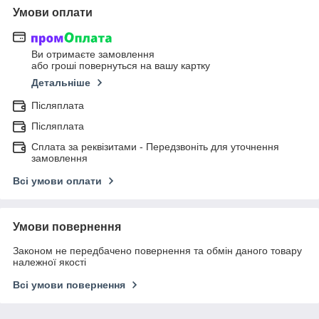
Умови оплати
Ви отримаєте замовлення
або гроші повернуться на вашу картку
Детальніше
Післяплата
Післяплата
Сплата за реквізитами - Передзвоніть для уточнення
замовлення
Всі умови оплати
Умови повернення
Законом не передбачено повернення та обмін даного товару
належної якості
Всі умови повернення