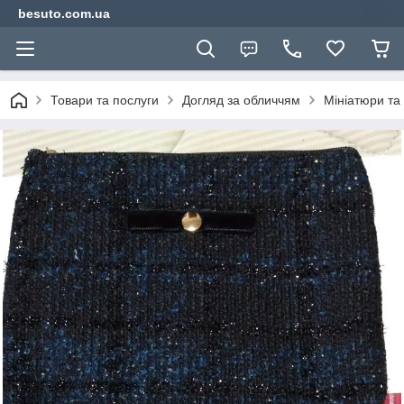
besuto.com.ua
Товари та послуги
Догляд за обличчям
Мініатюри та