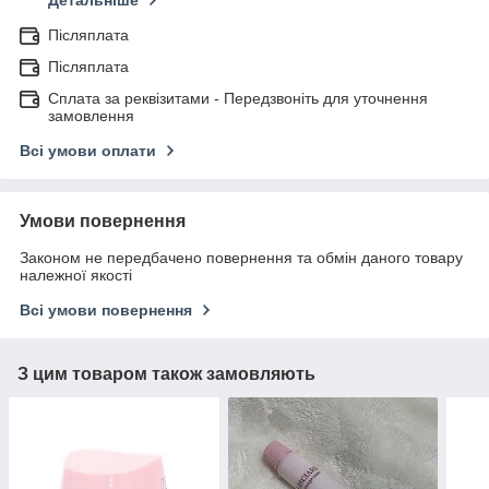
Післяплата
Післяплата
Сплата за реквізитами - Передзвоніть для уточнення
замовлення
Всі умови оплати
Умови повернення
Законом не передбачено повернення та обмін даного товару
належної якості
Всі умови повернення
З цим товаром також замовляють