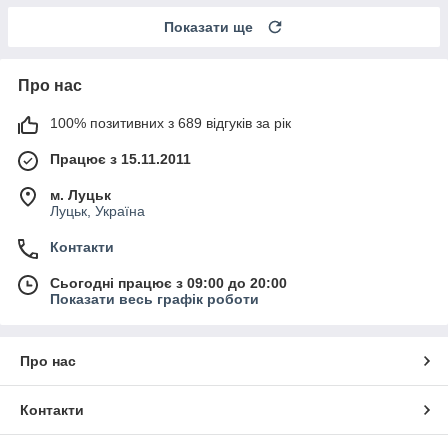
Показати ще
Про нас
100% позитивних з 689 відгуків за рік
Працює з 15.11.2011
м. Луцьк
Луцьк, Україна
Контакти
Сьогодні працює з 09:00 до 20:00
Показати весь графік роботи
Про нас
Контакти