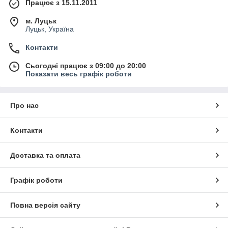
Працює з 15.11.2011
м. Луцьк
Луцьк, Україна
Контакти
Сьогодні працює з 09:00 до 20:00
Показати весь графік роботи
Про нас
Контакти
Доставка та оплата
Графік роботи
Повна версія сайту