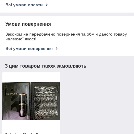
Всі умови оплати
Умови повернення
Законом не передбачено повернення та обмін даного товару
належної якості
Всі умови повернення
З цим товаром також замовляють