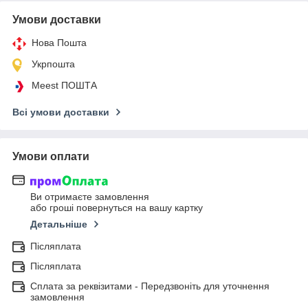
Умови доставки
Нова Пошта
Укрпошта
Meest ПОШТА
Всі умови доставки
Умови оплати
Ви отримаєте замовлення
або гроші повернуться на вашу картку
Детальніше
Післяплата
Післяплата
Сплата за реквізитами - Передзвоніть для уточнення
замовлення