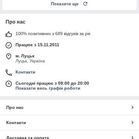
Показати ще
Про нас
100% позитивних з 689 відгуків за рік
Працює з 15.11.2011
м. Луцьк
Луцьк, Україна
Контакти
Сьогодні працює з 09:00 до 20:00
Показати весь графік роботи
Про нас
Контакти
Доставка та оплата