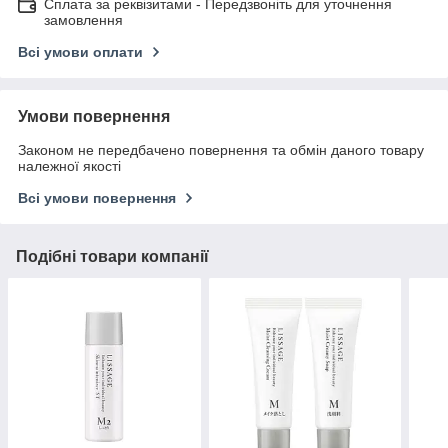
Сплата за реквізитами - Передзвоніть для уточнення
замовлення
Всі умови оплати
Умови повернення
Законом не передбачено повернення та обмін даного товару
належної якості
Всі умови повернення
Подібні товари компанії