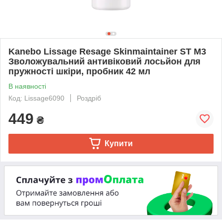
Kanebo Lissage Resage Skinmaintainer ST M3
Зволожувальний антивіковий лосьйон для
пружності шкіри, пробник 42 мл
В наявності
Код: Lissage6090
Роздріб
449
₴
Купити