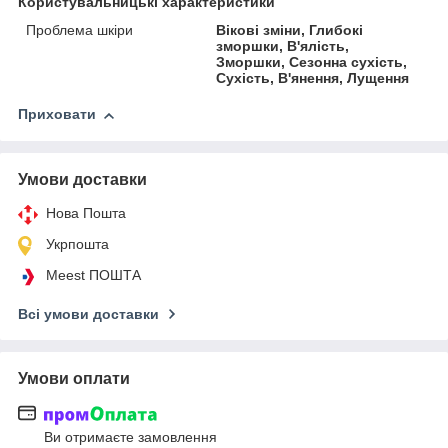
Користувальницькі характеристики
Проблема шкіри
Вікові зміни, Глибокі
зморшки, В'ялість,
Зморшки, Сезонна сухість,
Сухість, В'янення, Лущення
Приховати
Умови доставки
Нова Пошта
Укрпошта
Meest ПОШТА
Всі умови доставки
Умови оплати
Ви отримаєте замовлення