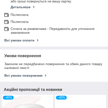
або гроші повернуться на вашу картку
Детальніше
Післяплата
Післяплата
Сплата за реквізитами - Передзвоніть для уточнення
замовлення
Всі умови оплати
Умови повернення
Законом не передбачено повернення та обмін даного товару
належної якості
Всі умови повернення
Акційні пропозиції та новинки
–40%
–40%