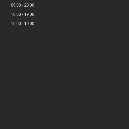
09:00
20:00
10:00
19:00
10:00
19:00