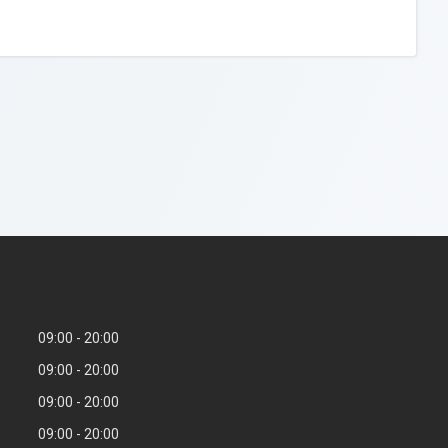
09:00
20:00
09:00
20:00
09:00
20:00
09:00
20:00