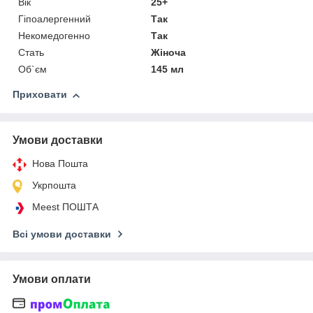
Вік
25+
Гіпоалергенний
Так
Некомедогенно
Так
Стать
Жіноча
Об`єм
145 мл
Приховати
Умови доставки
Нова Пошта
Укрпошта
Meest ПОШТА
Всі умови доставки
Умови оплати