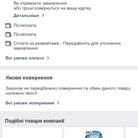
Ви отримаєте замовлення
або гроші повернуться на вашу картку
Детальніше
Післяплата
Післяплата
Сплата за реквізитами - Передзвоніть для уточнення
замовлення
Всі умови оплати
Умови повернення
Законом не передбачено повернення та обмін даного товару
належної якості
Всі умови повернення
Подібні товари компанії