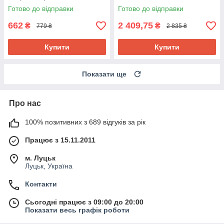
соєвим молоком,
Готово до відправки
Готово до відправки
керамідами, 200 мл
662
2 409,75
₴
₴
779 ₴
2 835 ₴
Купити
Купити
Показати ще
Про нас
100% позитивних з 689 відгуків за рік
Працює з 15.11.2011
м. Луцьк
Луцьк, Україна
Контакти
Сьогодні працює з 09:00 до 20:00
Показати весь графік роботи