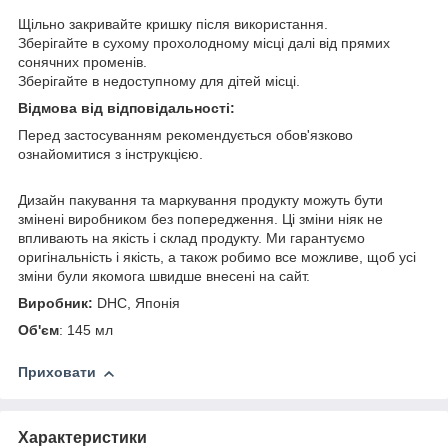
Щільно закривайте кришку після використання.
Зберігайте в сухому прохолодному місці далі від прямих
сонячних променів.
Зберігайте в недоступному для дітей місці.
Відмова від відповідальності:
Перед застосуванням рекомендується обов'язково
ознайомитися з інструкцією.
Дизайн пакування та маркування продукту можуть бути
змінені виробником без попередження. Ці зміни ніяк не
впливають на якість і склад продукту. Ми гарантуємо
оригінальність і якість, а також робимо все можливе, щоб усі
зміни були якомога швидше внесені на сайт.
Виробник:
DHC, Японія
Об'єм
: 145 мл
Приховати
Характеристики