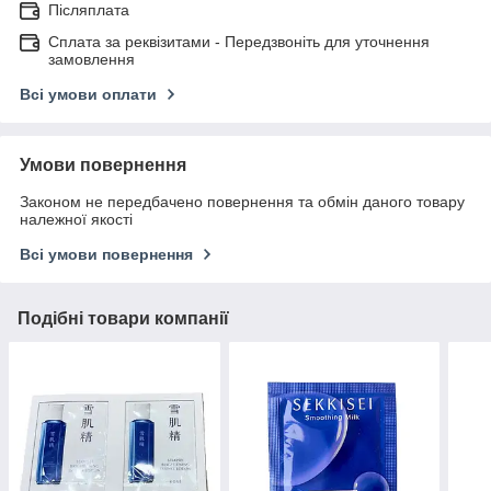
Післяплата
Сплата за реквізитами - Передзвоніть для уточнення
замовлення
Всі умови оплати
Умови повернення
Законом не передбачено повернення та обмін даного товару
належної якості
Всі умови повернення
Подібні товари компанії