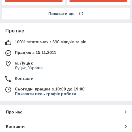
Показати ще
Про нас
100% позитивних з 690 відгуків за рік
Працює з 15.11.2011
м. Луцьк
Луцьк, Україна
Контакти
Сьогодні працює з 10:00 до 19:00
Показати весь графік роботи
Про нас
Контакти