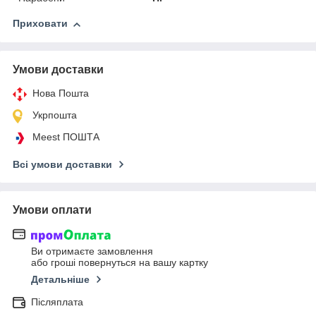
Приховати
Умови доставки
Нова Пошта
Укрпошта
Meest ПОШТА
Всі умови доставки
Умови оплати
Ви отримаєте замовлення
або гроші повернуться на вашу картку
Детальніше
Післяплата