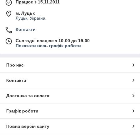
Працює з 15.11.2011
м. Луцьк
Луцьк, Україна
Контакти
Сьогодні працює з 10:00 до 19:00
Показати весь графік роботи
Про нас
Контакти
Доставка та оплата
Графік роботи
Повна версія сайту