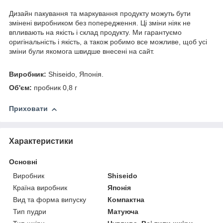
Дизайн пакування та маркування продукту можуть бути
змінені виробником без попередження. Ці зміни ніяк не
впливають на якість і склад продукту. Ми гарантуємо
оригінальність і якість, а також робимо все можливе, щоб усі
зміни були якомога швидше внесені на сайт.
Виробник:
Shiseido, Японія.
Об'єм:
пробник 0,8 г
Приховати
Характеристики
Основні
Виробник
Shiseido
Країна виробник
Японія
Вид та форма випуску
Компактна
Тип пудри
Матуюча