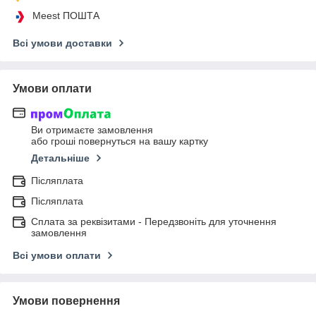
Meest ПОШТА
Всі умови доставки
Умови оплати
Ви отримаєте замовлення
або гроші повернуться на вашу картку
Детальніше
Післяплата
Післяплата
Сплата за реквізитами - Передзвоніть для уточнення
замовлення
Всі умови оплати
Умови повернення