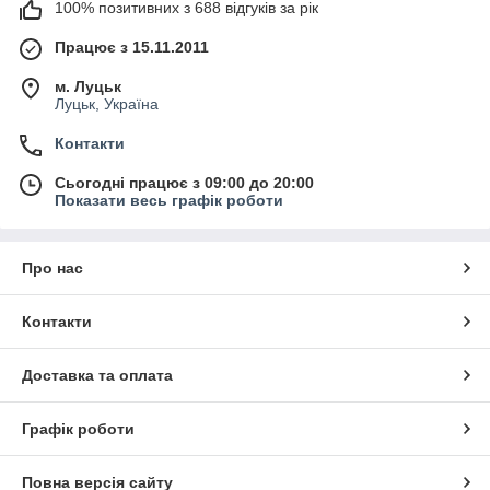
100% позитивних з 688 відгуків за рік
Працює з 15.11.2011
м. Луцьк
Луцьк, Україна
Контакти
Сьогодні працює з 09:00 до 20:00
Показати весь графік роботи
Про нас
Контакти
Доставка та оплата
Графік роботи
Повна версія сайту