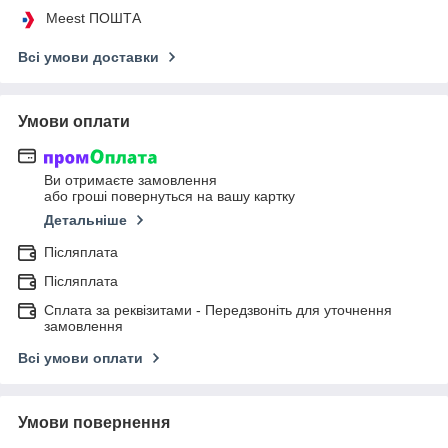
Meest ПОШТА
Всі умови доставки
Умови оплати
Ви отримаєте замовлення
або гроші повернуться на вашу картку
Детальніше
Післяплата
Післяплата
Сплата за реквізитами - Передзвоніть для уточнення
замовлення
Всі умови оплати
Умови повернення